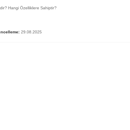
dir? Hangi Özelliklere Sahiptir?
ncelleme:
29.08.2025