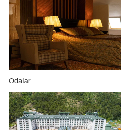
Odalar