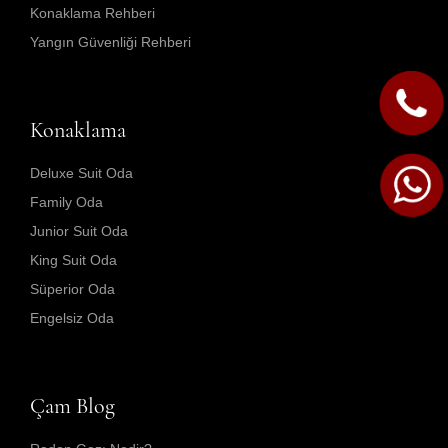
Konaklama Rehberi
Yangın Güvenliği Rehberi
Konaklama
Deluxe Suit Oda
Family Oda
Junior Suit Oda
King Suit Oda
Süperior Oda
Engelsiz Oda
Çam Blog