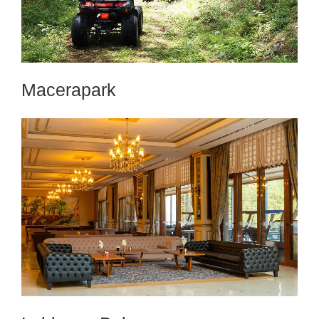
Macerapark