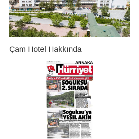
Çam Hotel Hakkında