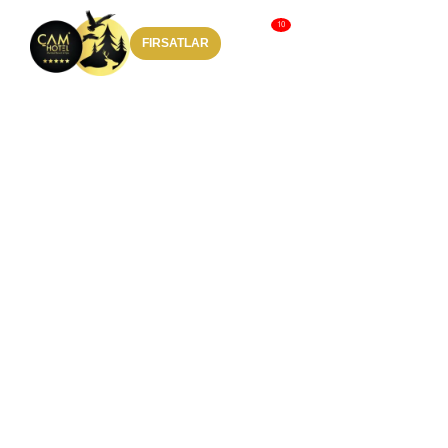
FIRSATLAR