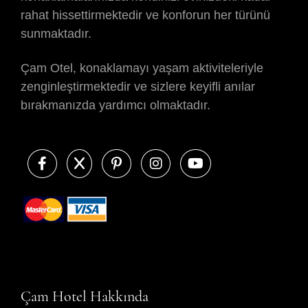
rahat hissettirmektedir ve konforun her türünü
sunmaktadır.
Çam Otel, konaklamayı yaşam aktiviteleriyle
zenginleştirmektedir ve sizlere keyifli anılar
bırakmanızda yardımcı olmaktadır.
Çam Hotel Hakkında