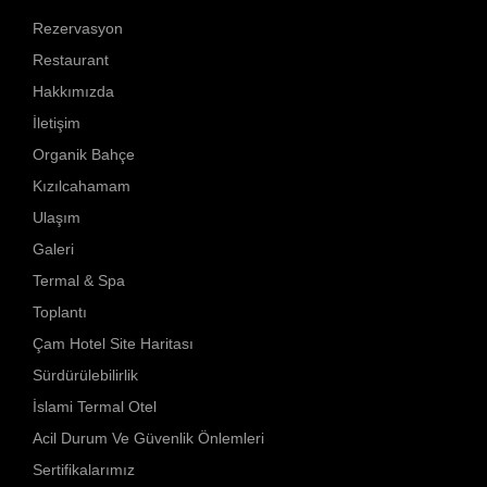
Rezervasyon
Restaurant
Hakkımızda
İletişim
Organik Bahçe
Kızılcahamam
Ulaşım
Galeri
Termal & Spa
Toplantı
Çam Hotel Site Haritası
Sürdürülebilirlik
İslami Termal Otel
Acil Durum Ve Güvenlik Önlemleri
Sertifikalarımız