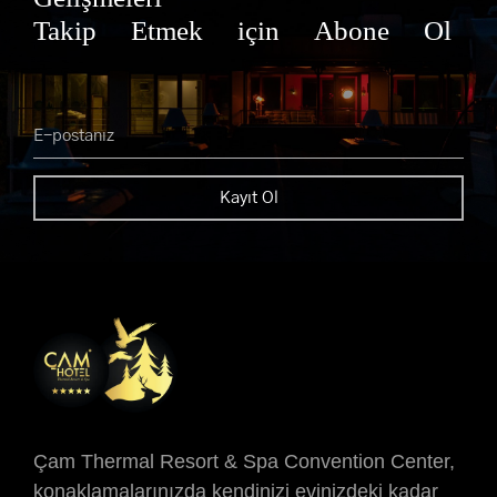
Takip Etmek için Abone Ol
Çam Thermal Resort & Spa Convention Center,
konaklamalarınızda kendinizi evinizdeki kadar