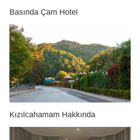
Basında Çam Hotel
Kızılcahamam Hakkında