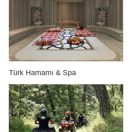
Türk Hamamı & Spa