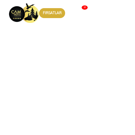
FIRSATLAR