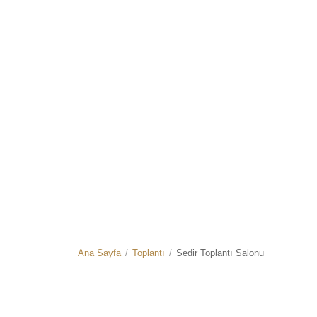
Ana Sayfa
/
Toplantı
/
Sedir Toplantı Salonu