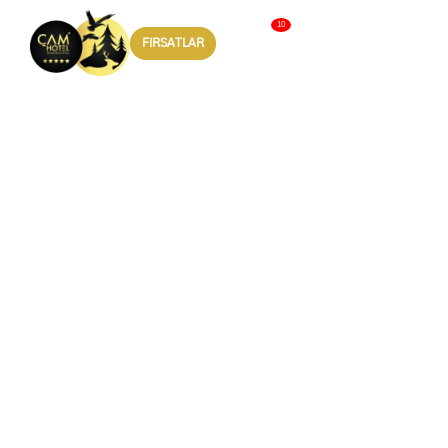
FIRSATLAR