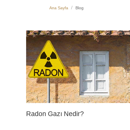
Ana Sayfa
Blog
/
Radon Gazı Nedir?