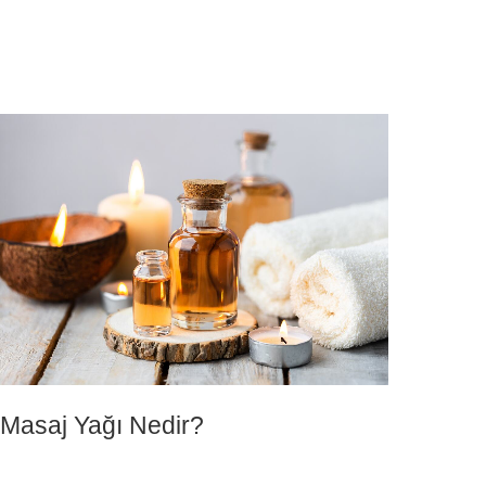
Masaj Yağı Nedir?