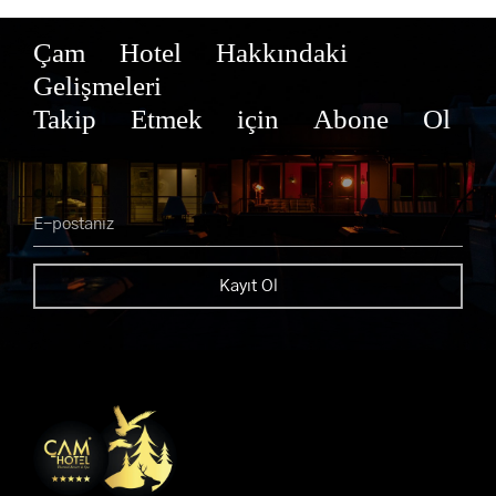
Çam Hotel Hakkındaki
Gelişmeleri
Takip Etmek için Abone Ol