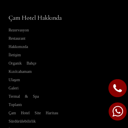
Çam Hotel Hakkında
Rezervasyon
Restaurant
Hakkımızda
İletişim
Organik Bahçe
Kızılcahamam
Ulaşım
Galeri
Termal & Spa
Toplantı
Çam Hotel Site Haritası
Sürdürülebilirlik