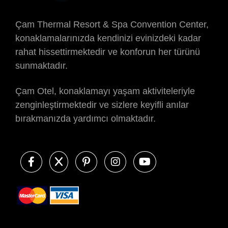
Çam Thermal Resort & Spa Convention Center,
konaklamalarınızda kendinizi evinizdeki kadar
rahat hissettirmektedir ve konforun her türünü
sunmaktadır.
Çam Otel, konaklamayı yaşam aktiviteleriyle
zenginleştirmektedir ve sizlere keyifli anılar
bırakmanızda yardımcı olmaktadır.