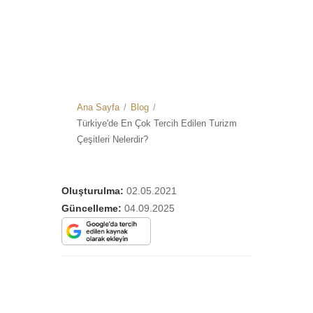
Ana Sayfa
/
Blog
/
Türkiye'de En Çok Tercih Edilen Turizm
Çeşitleri Nelerdir?
Oluşturulma:
02.05.2021
Güncelleme:
04.09.2025