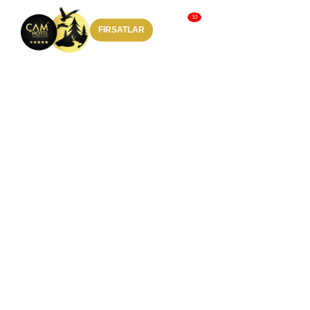
FIRSATLAR